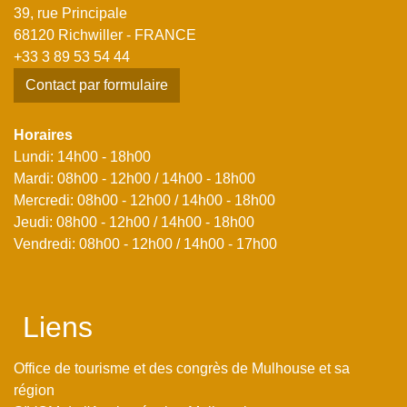
39, rue Principale
68120 Richwiller - FRANCE
+33 3 89 53 54 44
Contact par formulaire
Horaires
Lundi: 14h00 - 18h00
Mardi: 08h00 - 12h00 / 14h00 - 18h00
Mercredi: 08h00 - 12h00 / 14h00 - 18h00
Jeudi: 08h00 - 12h00 / 14h00 - 18h00
Vendredi: 08h00 - 12h00 / 14h00 - 17h00
Liens
Office de tourisme et des congrès de Mulhouse et sa
région