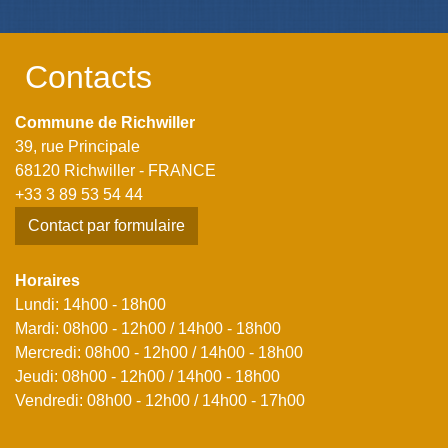
Contacts
Commune de Richwiller
39, rue Principale
68120 Richwiller - FRANCE
+33 3 89 53 54 44
Contact par formulaire
Horaires
Lundi: 14h00 - 18h00
Mardi: 08h00 - 12h00 / 14h00 - 18h00
Mercredi: 08h00 - 12h00 / 14h00 - 18h00
Jeudi: 08h00 - 12h00 / 14h00 - 18h00
Vendredi: 08h00 - 12h00 / 14h00 - 17h00