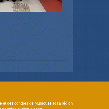
me et des congrès de Mulhouse et sa région