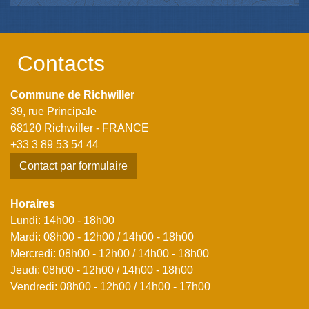
Contacts
Commune de Richwiller
39, rue Principale
68120 Richwiller - FRANCE
+33 3 89 53 54 44
Contact par formulaire
Horaires
Lundi: 14h00 - 18h00
Mardi: 08h00 - 12h00 / 14h00 - 18h00
Mercredi: 08h00 - 12h00 / 14h00 - 18h00
Jeudi: 08h00 - 12h00 / 14h00 - 18h00
Vendredi: 08h00 - 12h00 / 14h00 - 17h00