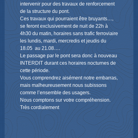
intervenir pour des travaux de renforcement
de la structure du pont.
Ces travaux qui pourraient être bruyants…,
se feront exclusivement de nuit de 22h à
4h30 du matin, horaires sans trafic ferroviaire
les lundis, mardi, mercredis et jeudis du
18.05 au 21.08….
Le passage par le pont sera donc à nouveau
INTERDIT durant ces horaires nocturnes de
cette période.
Vous comprendrez aisément notre embarras,
mais malheureusement nous subissons
comme l’ensemble des usagers.
Nous comptons sur votre compréhension.
Très cordialement