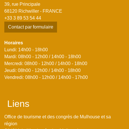
39, rue Principale
68120 Richwiller - FRANCE
+33 3 89 53 54 44
Contact par formulaire
Horaires
Lundi: 14h00 - 18h00
Mardi: 08h00 - 12h00 / 14h00 - 18h00
Mercredi: 08h00 - 12h00 / 14h00 - 18h00
Jeudi: 08h00 - 12h00 / 14h00 - 18h00
Vendredi: 08h00 - 12h00 / 14h00 - 17h00
Liens
Office de tourisme et des congrès de Mulhouse et sa
région