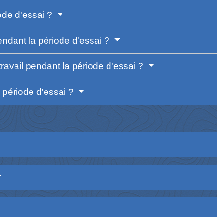
iode d'essai ?
dant la période d'essai ?
travail pendant la période d'essai ?
la période d'essai ?