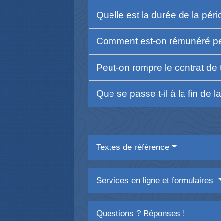
Quelle est la durée de la pér
Comment est-on rémunéré pen
Peut-on rompre le contrat de 
Que se passe t-il à la fin de 
Textes de référence
Services en ligne et formulaires
Questions ? Réponses !