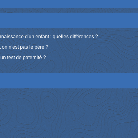
naissance d'un enfant : quelles différences ?
 on n'est pas le père ?
un test de paternité ?