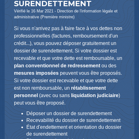
SURENDETTEMENT
Vérifié le 16 Mar 2021 - Direction de l'information légale et
administrative (Première ministre)
Si vous n'arrivez pas à faire face à vos dettes non
professionnelles (factures, remboursement d'un
crédit...), vous pouvez déposer gratuitement un
dossier de surendettement. Si votre dossier est
recevable et que votre dette est remboursable, un
plan conventionnel de redressement
ou des
mesures imposées
peuvent vous être proposés.
Si votre dossier est recevable et que votre dette
est non remboursable, un
rétablissement
personnel
(avec ou sans
liquidation judiciaire
)
peut vous être proposé.
Déposer un dossier de surendettement
Recevabilité du dossier de surendettement
État d'endettement et orientation du dossier
de surendettement