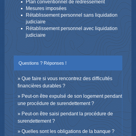
Plan conventionnel de redressement
Mesures imposées
Rétablissement personnel sans liquidation
judiciaire
Rétablissement personnel avec liquidation
judiciaire
Questions ? Réponses !
Que faire si vous rencontrez des difficultés
financières durables ?
Peut-on être expulsé de son logement pendant
une procédure de surendettement ?
Peut-on être saisi pendant la procédure de
surendettement ?
Quelles sont les obligations de la banque ?