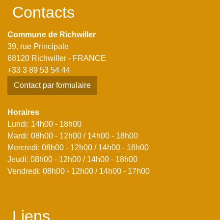
Contacts
Commune de Richwiller
39, rue Principale
68120 Richwiller - FRANCE
+33 3 89 53 54 44
Contact par formulaire
Horaires
Lundi: 14h00 - 18h00
Mardi: 08h00 - 12h00 / 14h00 - 18h00
Mercredi: 08h00 - 12h00 / 14h00 - 18h00
Jeudi: 08h00 - 12h00 / 14h00 - 18h00
Vendredi: 08h00 - 12h00 / 14h00 - 17h00
Liens