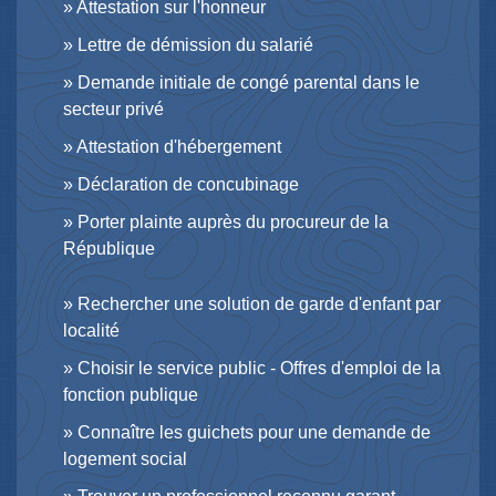
Attestation sur l'honneur
Lettre de démission du salarié
Demande initiale de congé parental dans le
secteur privé
Attestation d'hébergement
Déclaration de concubinage
Porter plainte auprès du procureur de la
République
Rechercher une solution de garde d'enfant par
localité
Choisir le service public - Offres d'emploi de la
fonction publique
Connaître les guichets pour une demande de
logement social