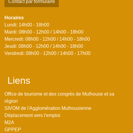
Contact par formulaire
Horaires
Lundi: 14h00 - 18h00
Mardi: 08h00 - 12h00 / 14h00 - 18h00
Mercredi: 08h00 - 12h00 / 14h00 - 18h00
Jeudi: 08h00 - 12h00 / 14h00 - 18h00
Vendredi: 08h00 - 12h00 / 14h00 - 17h00
Liens
Office de tourisme et des congrès de Mulhouse et sa
région
SIVOM de l'Agglomération Mulhousienne
Déplacement vers l'emploi
M2A
GPPEP