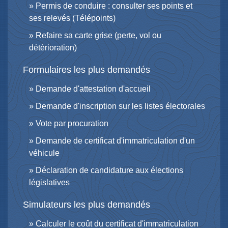
Permis de conduire : consulter ses points et
ses relevés (Télépoints)
Refaire sa carte grise (perte, vol ou
détérioration)
Formulaires les plus demandés
Demande d'attestation d'accueil
Demande d'inscription sur les listes électorales
Vote par procuration
Demande de certificat d'immatriculation d'un
véhicule
Déclaration de candidature aux élections
législatives
Simulateurs les plus demandés
Calculer le coût du certificat d'immatriculation