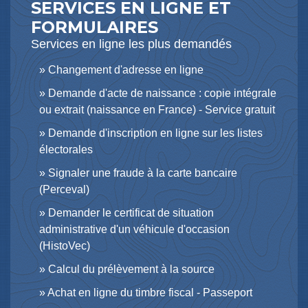
SERVICES EN LIGNE ET
FORMULAIRES
Services en ligne les plus demandés
Changement d'adresse en ligne
Demande d'acte de naissance : copie intégrale
ou extrait (naissance en France) - Service gratuit
Demande d'inscription en ligne sur les listes
électorales
Signaler une fraude à la carte bancaire
(Perceval)
Demander le certificat de situation
administrative d'un véhicule d'occasion
(HistoVec)
Calcul du prélèvement à la source
Achat en ligne du timbre fiscal - Passeport