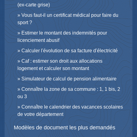
(ex-carte grise)
Vous faut-il un certificat médical pour faire du
sport ?
Estimer le montant des indemnités pour
licenciement abusif
Calculer l'évolution de sa facture d'électricité
Caf : estimer son droit aux allocations
logement et calculer son montant
Simulateur de calcul de pension alimentaire
Connaître la zone de sa commune : 1, 1 bis, 2
ou 3
Connaître le calendrier des vacances scolaires
de votre département
Modèles de document les plus demandés