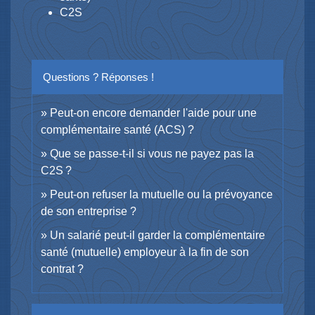
C2S
Questions ? Réponses !
Peut-on encore demander l'aide pour une
complémentaire santé (ACS) ?
Que se passe-t-il si vous ne payez pas la
C2S ?
Peut-on refuser la mutuelle ou la prévoyance
de son entreprise ?
Un salarié peut-il garder la complémentaire
santé (mutuelle) employeur à la fin de son
contrat ?