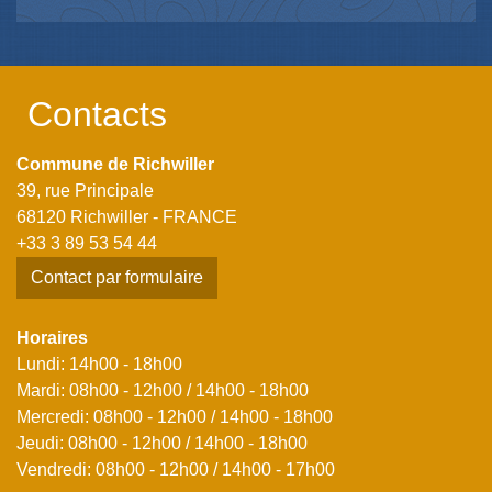
Contacts
Commune de Richwiller
39, rue Principale
68120 Richwiller - FRANCE
+33 3 89 53 54 44
Contact par formulaire
Horaires
Lundi: 14h00 - 18h00
Mardi: 08h00 - 12h00 / 14h00 - 18h00
Mercredi: 08h00 - 12h00 / 14h00 - 18h00
Jeudi: 08h00 - 12h00 / 14h00 - 18h00
Vendredi: 08h00 - 12h00 / 14h00 - 17h00