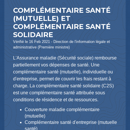
COMPLÉMENTAIRE SANTÉ
(MUTUELLE) ET
COMPLÉMENTAIRE SANTÉ
SOLIDAIRE
Vérifié le 16 Feb 2021 - Direction de l'information légale et
administrative (Première ministre)
L'Assurance maladie (Sécurité sociale) rembourse
partiellement vos dépenses de santé. Une
complémentaire santé (mutuelle), individuelle ou
d'entreprise, permet de couvrir les frais restant à
charge. La complémentaire santé solidaire (C2S)
est une complémentaire santé attribuée sous
conditions de résidence et de ressources.
Couverture maladie complémentaire
(mutuelle)
Complémentaire santé d'entreprise (mutuelle
santé)