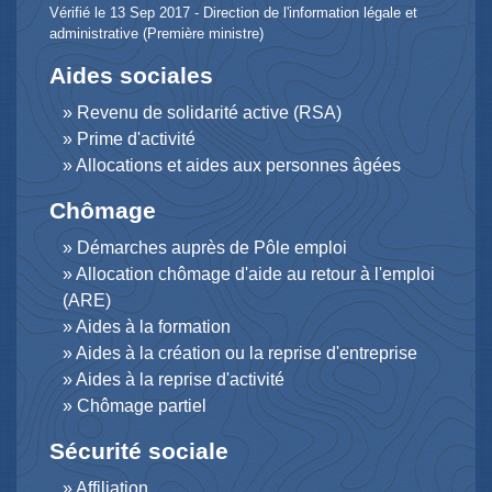
Vérifié le 13 Sep 2017 - Direction de l'information légale et
administrative (Première ministre)
Aides sociales
Revenu de solidarité active (RSA)
Prime d'activité
Allocations et aides aux personnes âgées
Chômage
Démarches auprès de Pôle emploi
Allocation chômage d'aide au retour à l'emploi
(ARE)
Aides à la formation
Aides à la création ou la reprise d'entreprise
Aides à la reprise d'activité
Chômage partiel
Sécurité sociale
Affiliation