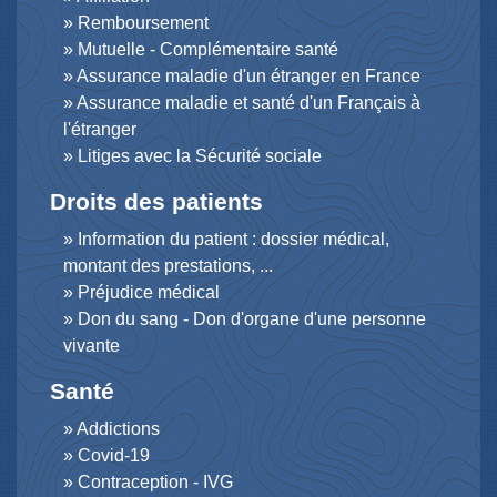
Remboursement
Mutuelle - Complémentaire santé
Assurance maladie d'un étranger en France
Assurance maladie et santé d'un Français à
l'étranger
Litiges avec la Sécurité sociale
Droits des patients
Information du patient : dossier médical,
montant des prestations, ...
Préjudice médical
Don du sang - Don d'organe d'une personne
vivante
Santé
Addictions
Covid-19
Contraception - IVG