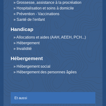
Grossesse, assistance à la procréation
Hospitalisation et soins à domicile
Prévention - Vaccinations
Santé de l'enfant
Handicap
Allocations et aides (AAH, AEEH, PCH...)
Hébergement
Invalidité
Hébergement
Hébergement social
Hébergement des personnes âgées
Et aussi