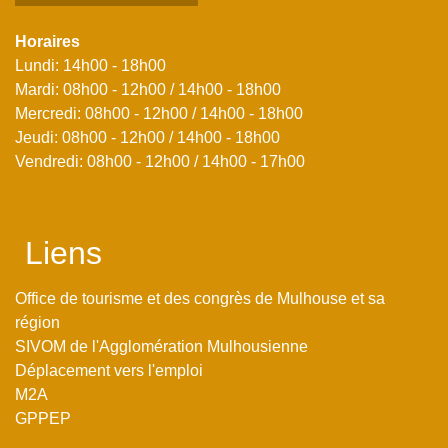
Horaires
Lundi: 14h00 - 18h00
Mardi: 08h00 - 12h00 / 14h00 - 18h00
Mercredi: 08h00 - 12h00 / 14h00 - 18h00
Jeudi: 08h00 - 12h00 / 14h00 - 18h00
Vendredi: 08h00 - 12h00 / 14h00 - 17h00
Liens
Office de tourisme et des congrès de Mulhouse et sa
région
SIVOM de l'Agglomération Mulhousienne
Déplacement vers l'emploi
M2A
GPPEP