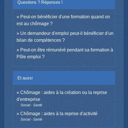
Questions ? Réponses !
Peut-on bénéficier d'une formation quand on
est au chômage ?
Un demandeur d'emploi peut-il bénéficier d'un
bilan de compétences ?
Peut-on être rémunéré pendant sa formation à
Pôle emploi ?
Et aussi
Chômage : aides à la création ou la reprise
d'entreprise
Social - Santé
Chômage : aides à la reprise d'activité
Social - Santé