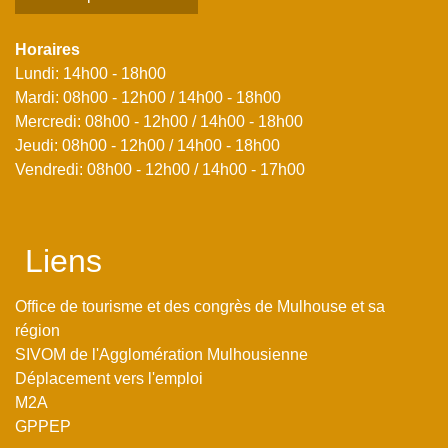
Horaires
Lundi: 14h00 - 18h00
Mardi: 08h00 - 12h00 / 14h00 - 18h00
Mercredi: 08h00 - 12h00 / 14h00 - 18h00
Jeudi: 08h00 - 12h00 / 14h00 - 18h00
Vendredi: 08h00 - 12h00 / 14h00 - 17h00
Liens
Office de tourisme et des congrès de Mulhouse et sa
région
SIVOM de l'Agglomération Mulhousienne
Déplacement vers l'emploi
M2A
GPPEP