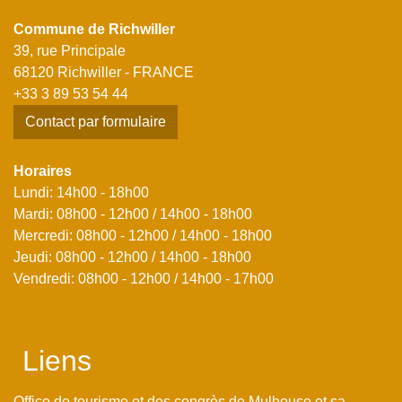
Commune de Richwiller
39, rue Principale
68120 Richwiller - FRANCE
+33 3 89 53 54 44
Contact par formulaire
Horaires
Lundi: 14h00 - 18h00
Mardi: 08h00 - 12h00 / 14h00 - 18h00
Mercredi: 08h00 - 12h00 / 14h00 - 18h00
Jeudi: 08h00 - 12h00 / 14h00 - 18h00
Vendredi: 08h00 - 12h00 / 14h00 - 17h00
Liens
Office de tourisme et des congrès de Mulhouse et sa