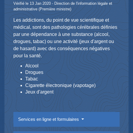
Vérifié le 13 Jan 2020 - Direction de l'information légale et
administrative (Première ministre)
Les addictions, du point de vue scientifique et
médical, sont des pathologies cérébrales définies
par une dépendance à une substance (alcool,
drogues, tabac) ou une activité (jeux d'argent ou
de hasard) avec des conséquences négatives
pour la santé.
Alcool
Drogues
Tabac
Cigarette électronique (vapotage)
Jeux d'argent
Services en ligne et formulaires